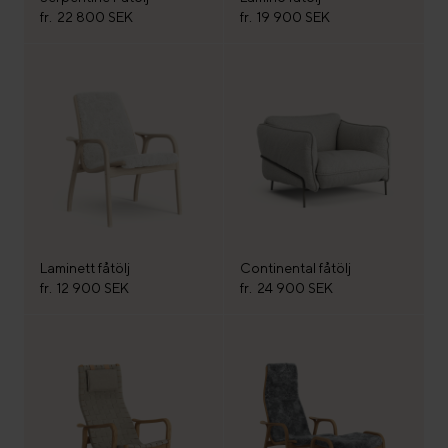
fr.
22 800 SEK
fr.
19 900 SEK
Laminett fåtölj
Continental fåtölj
fr.
12 900 SEK
fr.
24 900 SEK