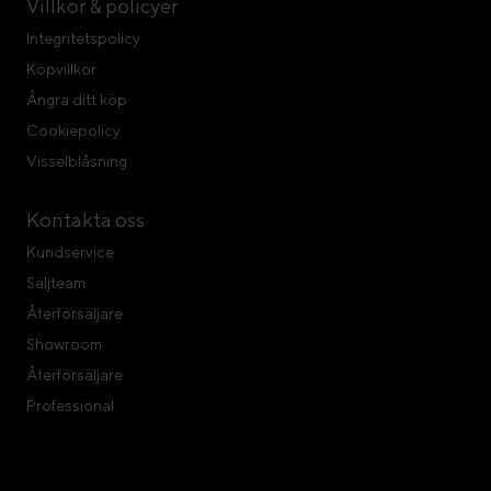
Villkor & policyer
Integritetspolicy
Köpvillkor
Ångra ditt köp
Cookiepolicy
Visselblåsning
Kontakta oss
Kundservice
Säljteam
Återförsäljare
Showroom
Återförsäljare
Professional