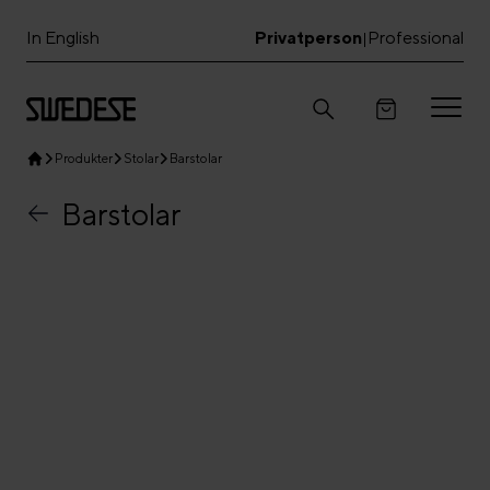
In English
Privatperson
Professional
|
Produkter
Stolar
Barstolar
Barstolar