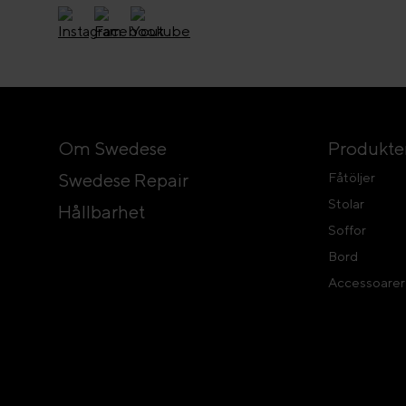
Om Swedese
Produkte
Swedese Repair
Fåtöljer
Stolar
Hållbarhet
Soffor
Bord
Accessoarer