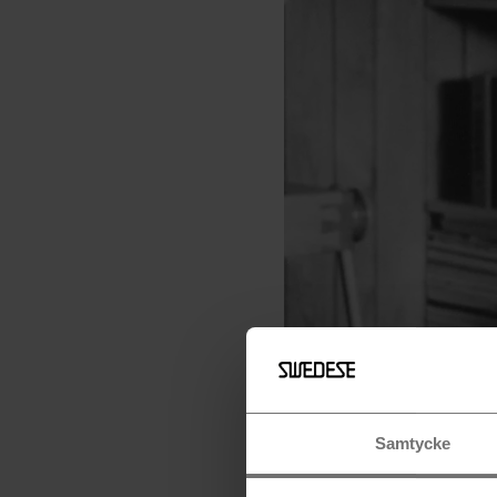
Samtycke