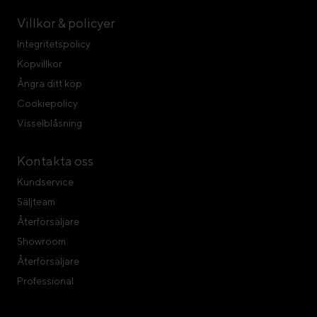
Villkor & policyer
Integritetspolicy
Köpvillkor
Ångra ditt köp
Cookiepolicy
Visselblåsning
Kontakta oss
Kundservice
Säljteam
Återförsäljare
Showroom
Återförsäljare
Professional