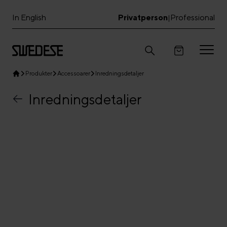
In English
Privatperson
Professional
|
Produkter
Accessoarer
Inredningsdetaljer
Inredningsdetaljer