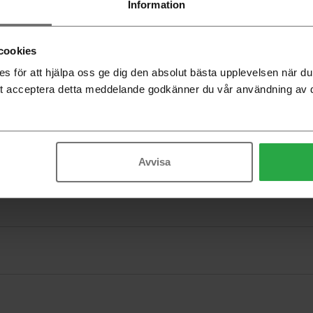
Information
-
cookies
 för att hjälpa oss ge dig den absolut bästa upplevelsen när 
t acceptera detta meddelande godkänner du vår användning av 
Avvisa