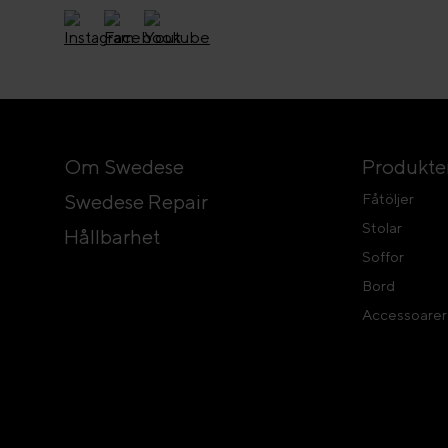
Om Swedese
Produkte
Swedese Repair
Fåtöljer
Stolar
Hållbarhet
Soffor
Bord
Accessoarer