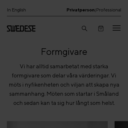
In English
Privatperson
Professional
|
Formgivare
Vi har alltid samarbetat med starka
formgivare som delar våra värderingar. Vi
möts i nyfikenheten och viljan att skapa nya
sammanhang. Möten som startar i Småland
och sedan kan ta sig hur långt som helst.