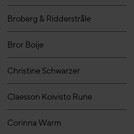
Broberg & Ridderstråle
Bror Boije
Christine Schwarzer
Claesson Koivisto Rune
Corinna Warm