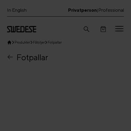
In English
Privatperson
Professional
|
Produkter
Fåtöljer
Fotpallar
Fotpallar