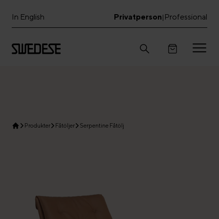
In English
Privatperson
Professional
|
Produkter
Fåtöljer
Serpentine Fåtölj