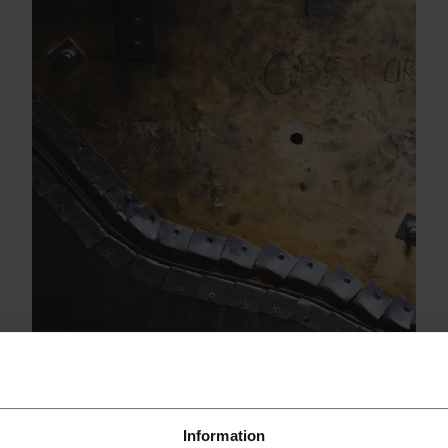
Information