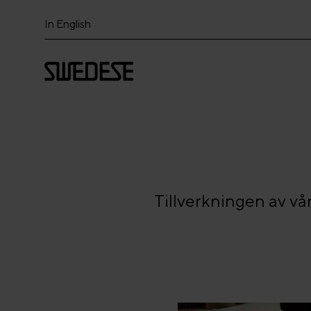
In English
Tillverkningen av vår