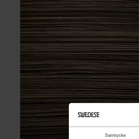
Samtycke