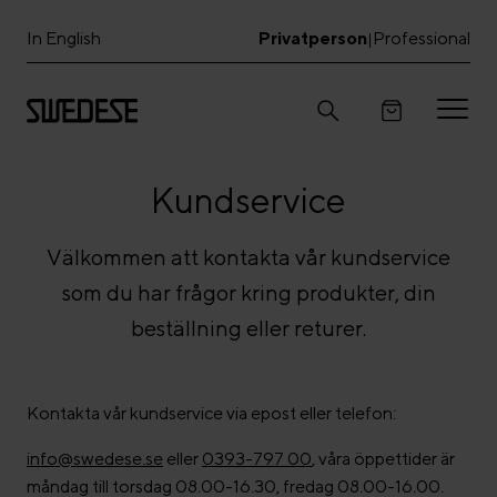
In English
Privatperson
Professional
|
Kundservice
Välkommen att kontakta vår kundservice
som du har frågor kring produkter, din
beställning eller returer.
Kontakta vår kundservice via epost eller telefon:
info@swedese.se
eller
0393-797 00
, våra öppettider är
måndag till torsdag 08.00-16.30, fredag 08.00-16.00.