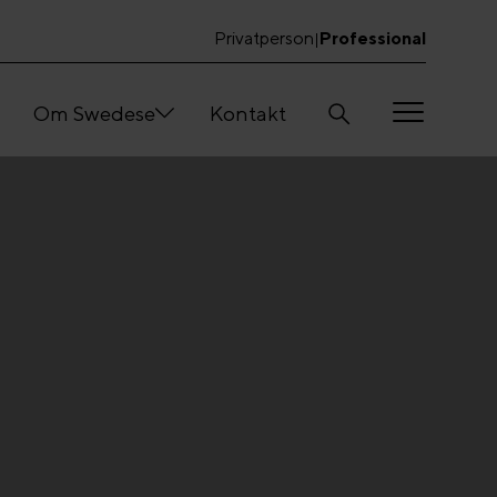
Privatperson
Professional
|
Om Swedese
Kontakt