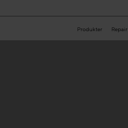
Produkter
Repair