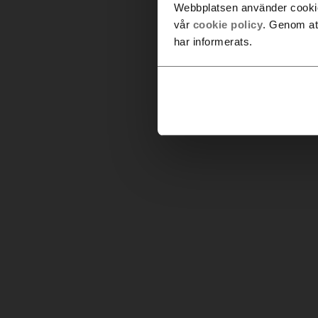
Webbplatsen använder cookies
vår
cookie policy
. Genom at
har informerats.