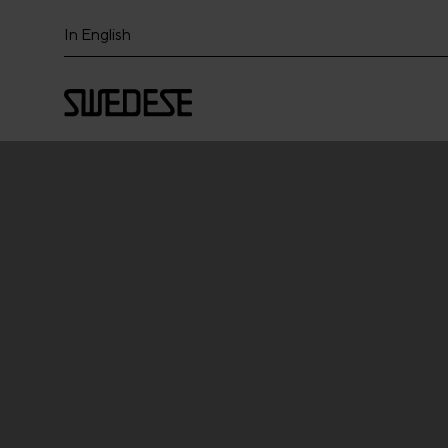
In English