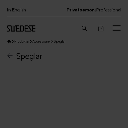
In English
Privatperson
Professional
|
Produkter
Accessoarer
Speglar
Speglar