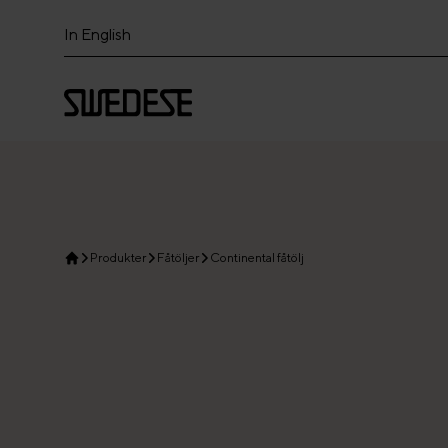
In English
Produkter
Fåtöljer
Continental fåtölj