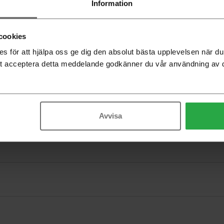
Information
Beställning
cookies
-
 för att hjälpa oss ge dig den absolut bästa upplevelsen när 
t acceptera detta meddelande godkänner du vår användning av 
Avvisa