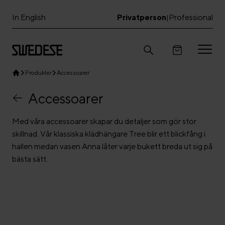
In English
Privatperson
Professional
|
Produkter
Accessoarer
Accessoarer
Med våra accessoarer skapar du detaljer som gör stor
skillnad. Vår klassiska klädhängare Tree blir ett blickfång i
hallen medan vasen Anna låter varje bukett breda ut sig på
bästa sätt.