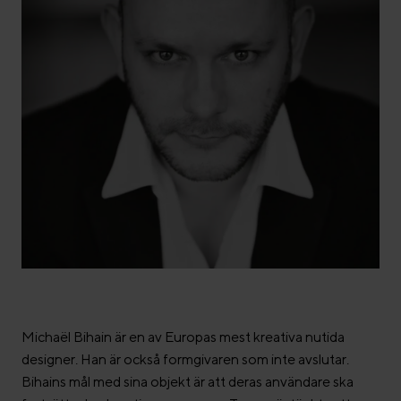
Michaël Bihain är en av Europas mest kreativa nutida
designer. Han är också formgivaren som inte avslutar.
Bihains mål med sina objekt är att deras användare ska