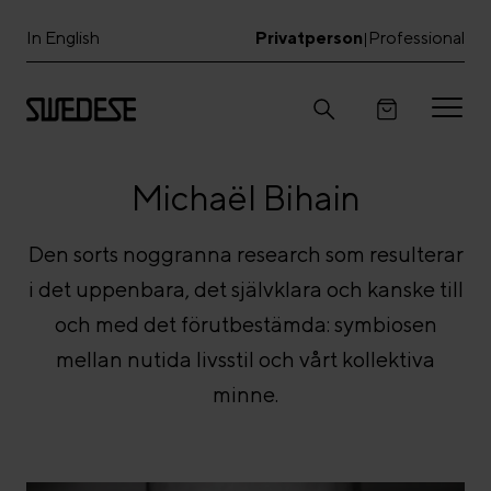
In English
Privatperson
Professional
|
Michaël Bihain
Den sorts noggranna research som resulterar
i det uppenbara, det självklara och kanske till
och med det förutbestämda: symbiosen
mellan nutida livsstil och vårt kollektiva
minne.