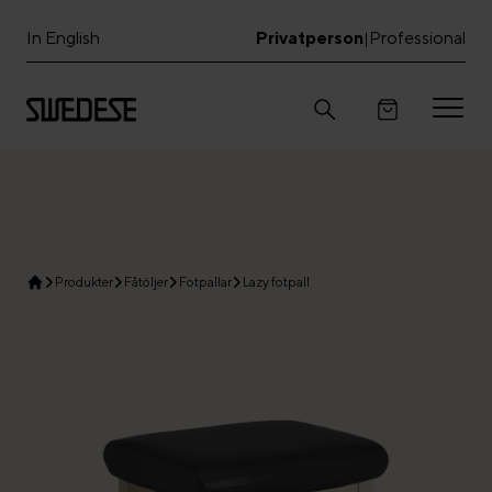
In English
Privatperson
Professional
|
Produkter
Fåtöljer
Fotpallar
Lazy fotpall