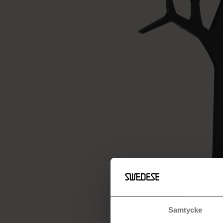
Samtycke