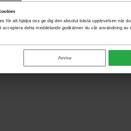
cookies
 för att hjälpa oss ge dig den absolut bästa upplevelsen när 
t acceptera detta meddelande godkänner du vår användning av 
Avvisa