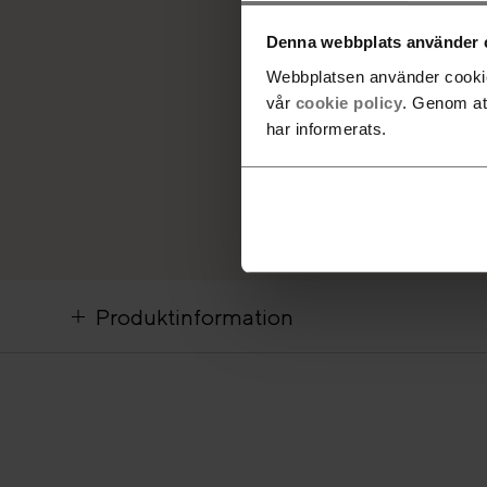
Denna webbplats använder 
Webbplatsen använder cookies
vår
cookie policy
. Genom at
har informerats.
Produktinformation