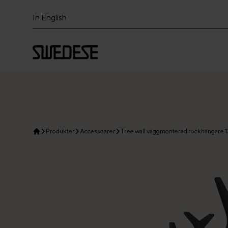
In English
Produkter
Accessoarer
Tree wall väggmonterad rockhängare 