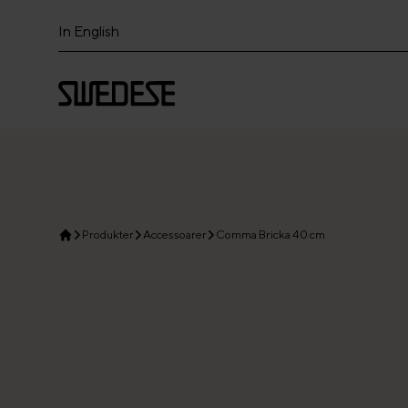
In English
Produkter
Accessoarer
Comma Bricka 40 cm