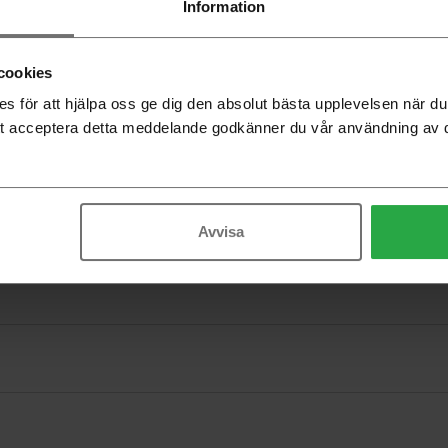
Information
cookies
 för att hjälpa oss ge dig den absolut bästa upplevelsen när 
t acceptera detta meddelande godkänner du vår användning av 
Avvisa