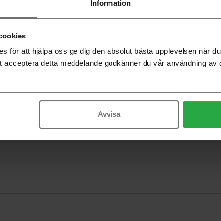
Information
cookies
 för att hjälpa oss ge dig den absolut bästa upplevelsen när 
t acceptera detta meddelande godkänner du vår användning av 
Avvisa