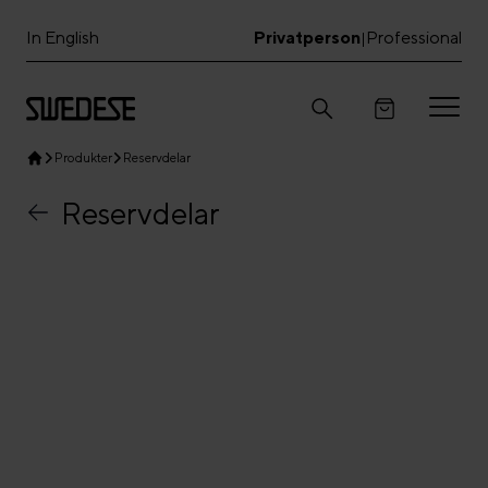
In English
Privatperson
Professional
|
Produkter
Reservdelar
Reservdelar