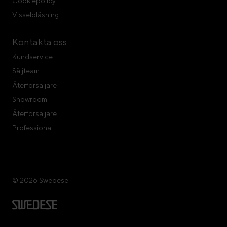
Cookiepolicy
Visselblåsning
Kontakta oss
Kundservice
Säljteam
Återförsäljare
Showroom
Återförsäljare
Professional
© 2026 Swedese