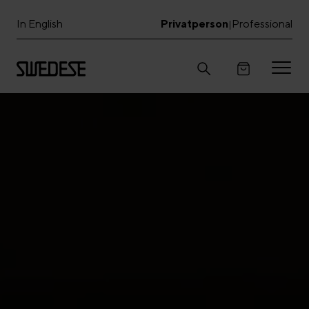
In English
Privatperson
Professional
|