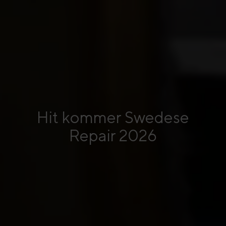
Hit kommer Swedese
Repair 2026