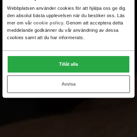
Webbplatsen använder cookies för att hjälpa oss ge dig
den absolut bästa upplevelsen när du besöker oss. Läs
mer om vår
cookie policy
. Genom att acceptera detta
meddelande godkänner du vår användning av dessa
cookies samt att du har informerats.
Tillåt alla
Avvisa