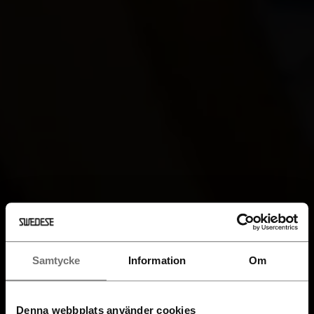
Samtycke
Information
Om
Denna webbplats använder cookies