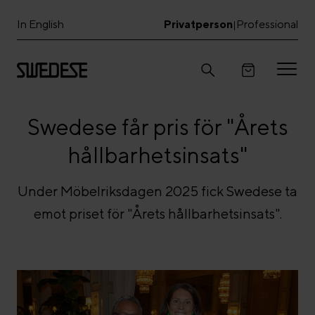
In English
Privatperson
Professional
|
Swedese får pris för "Årets
hållbarhetsinsats"
Under Möbelriksdagen 2025 fick Swedese ta
emot priset för "Årets hållbarhetsinsats".