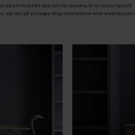
 på ett modulärt tänk och för tankarna till en kursiv handstil.
ion, där det går att skapa långa installationer eller använda som