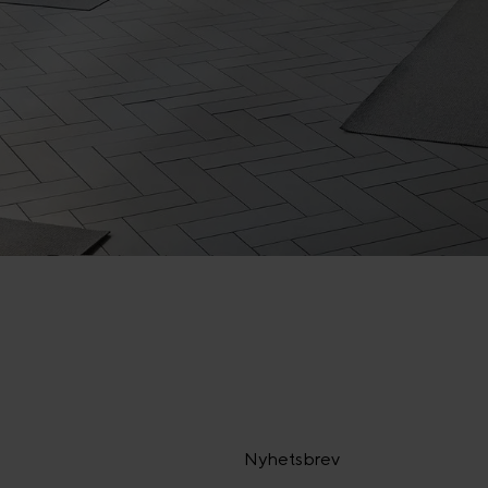
Nyhetsbrev