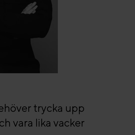
ehöver trycka upp
ch vara lika vacker