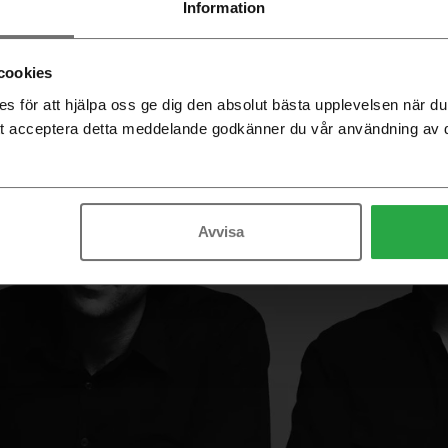
Information
cookies
 för att hjälpa oss ge dig den absolut bästa upplevelsen när 
t acceptera detta meddelande godkänner du vår användning av 
Avvisa