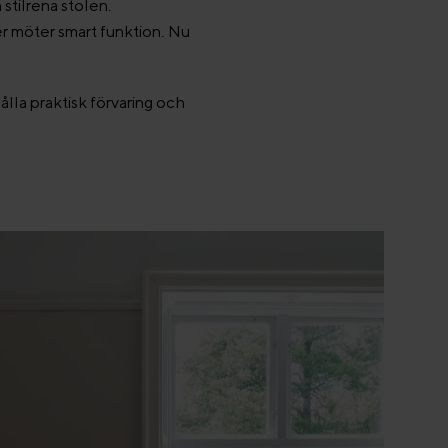
 stilrena stolen.
r möter smart funktion. Nu
ålla praktisk förvaring och