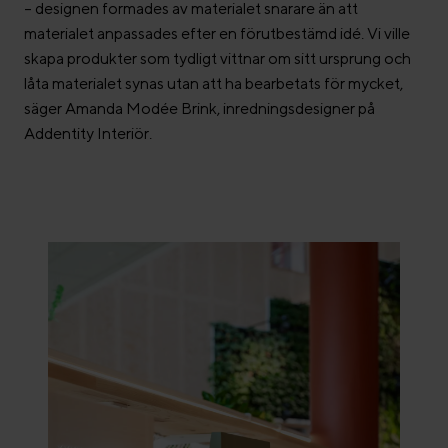
– designen formades av materialet snarare än att
materialet anpassades efter en förutbestämd idé. Vi ville
skapa produkter som tydligt vittnar om sitt ursprung och
låta materialet synas utan att ha bearbetats för mycket,
säger Amanda Modée Brink, inredningsdesigner på
Addentity Interiör.