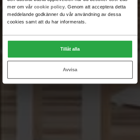
mer om vår
cookie policy
. Genom att acceptera detta
meddelande godkänner du vår användning av dessa
cookies samt att du har informerats.
Tillåt alla
Avvisa