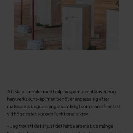
Att skapa möbler med hjälp av spillmaterial kräver hög
hantverkskunskap, man behöver anpassa sig efter
materialets begränsningar samtidigt som man håller fast
vid höga estetiska och funktionella krav.
–
Jag tror att det är just det hårda arbetet, de många