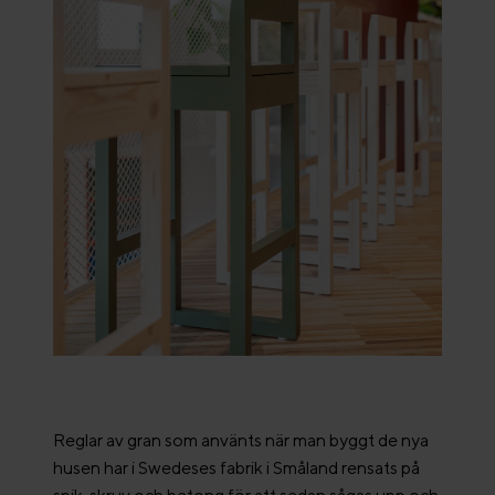
Reglar av gran som använts när man byggt de nya
husen har i Swedeses fabrik i Småland rensats på