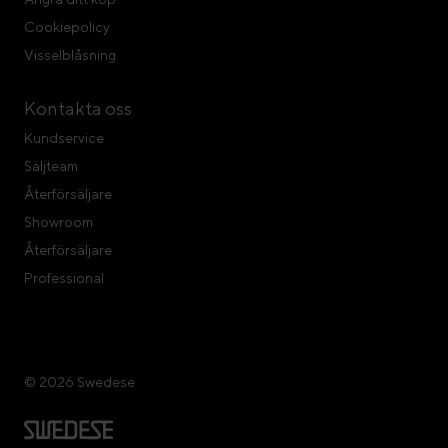
Cookiepolicy
Visselblåsning
Kontakta oss
Kundservice
Säljteam
Återförsäljare
Showroom
Återförsäljare
Professional
© 2026 Swedese