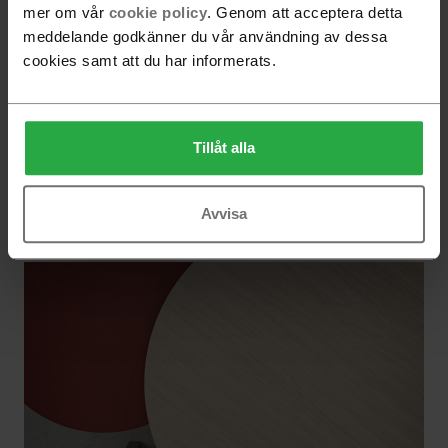
mer om vår
cookie policy
. Genom att acceptera detta
meddelande godkänner du vår användning av dessa
cookies samt att du har informerats.
Tillåt alla
Avvisa