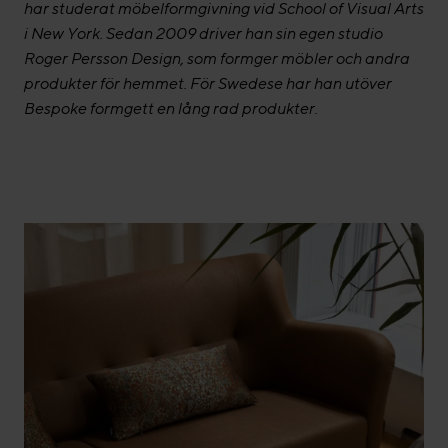
har studerat möbelformgivning vid School of Visual Arts
i New York. Sedan 2009 driver han sin egen studio
Roger Persson Design, som formger möbler och andra
produkter för hemmet. För Swedese har han utöver
Bespoke formgett en lång rad produkter.