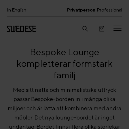
In English
Privatperson
Professional
|
Bespoke Lounge
kompletterar formstark
familj
Med sitt nätta och minimalistiska uttryck
passar Bespoke-borden in i många olika
miljöer och är lätta att kombinera med andra
möbler. Det nya lounge-bordet är inget
undantag. Bordet finns i flera olika storlekar