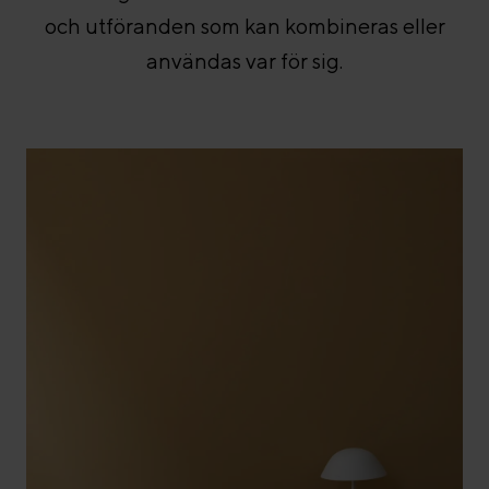
och utföranden som kan kombineras eller
användas var för sig.