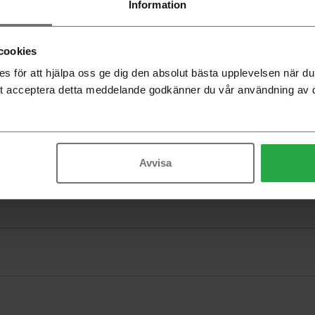
Information
-
cookies
 för att hjälpa oss ge dig den absolut bästa upplevelsen när 
t acceptera detta meddelande godkänner du vår användning av 
Avvisa