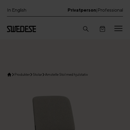
In English
Privatperson
Professional
|
Produkter
Stolar
Amstelle Stol med hjulstativ