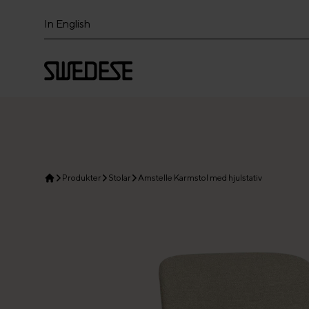
In English
Produkter
Stolar
Amstelle Karmstol med hjulstativ