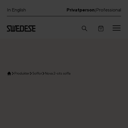
In English
Privatperson
Professional
|
Produkter
Soffor
Nova 2-sits soffa