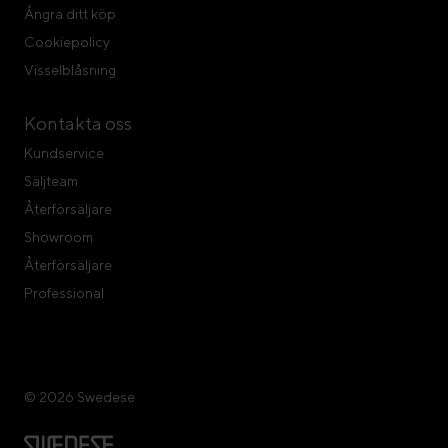
Ångra ditt köp
Cookiepolicy
Visselblåsning
Kontakta oss
Kundservice
Säljteam
Återförsäljare
Showroom
Återförsäljare
Professional
© 2026 Swedese