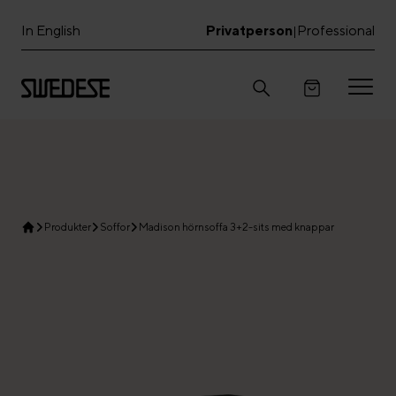
In English
Privatperson
Professional
|
Produkter
Soffor
Madison hörnsoffa 3+2-sits med knappar