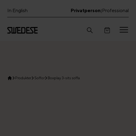
In English
Privatperson
Professional
|
Produkter
Soffor
Boxplay 3-sits soffa