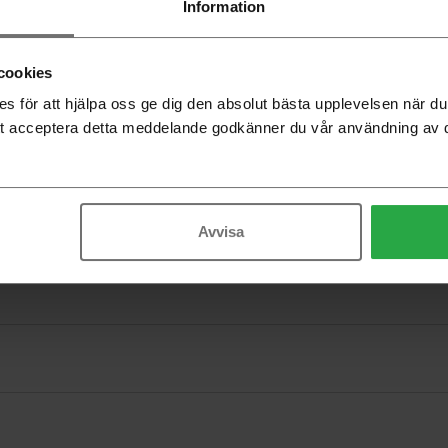
Information
cookies
 för att hjälpa oss ge dig den absolut bästa upplevelsen när 
t acceptera detta meddelande godkänner du vår användning av 
Avvisa