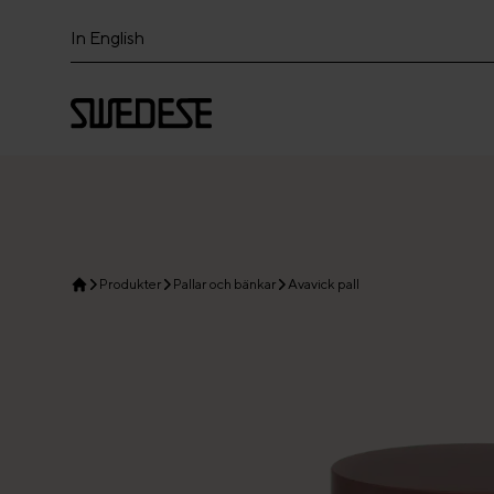
In English
Produkter
Pallar och bänkar
Avavick pall