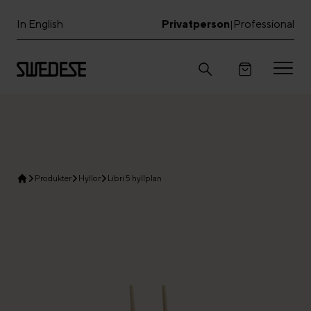
In English
Privatperson
Professional
|
Produkter
Hyllor
Libri 5 hyllplan