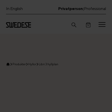
In English
Privatperson
Professional
|
Produkter
Hyllor
Libri 3 hyllplan