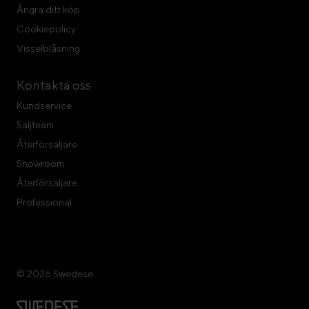
Ångra ditt köp
Cookiepolicy
Visselblåsning
Kontakta oss
Kundservice
Säljteam
Återförsäljare
Showroom
Återförsäljare
Professional
© 2026 Swedese