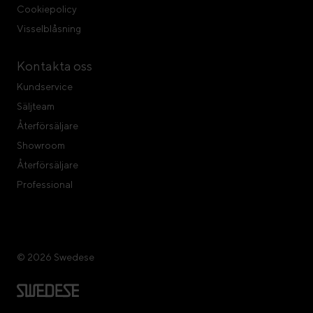
Cookiepolicy
Visselblåsning
Kontakta oss
Kundservice
Säljteam
Återförsäljare
Showroom
Återförsäljare
Professional
© 2026 Swedese