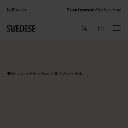
In English
Privatperson
Professional
|
Produkter
Hyllor
Levi Hylla 1800 x 1 hyllplan