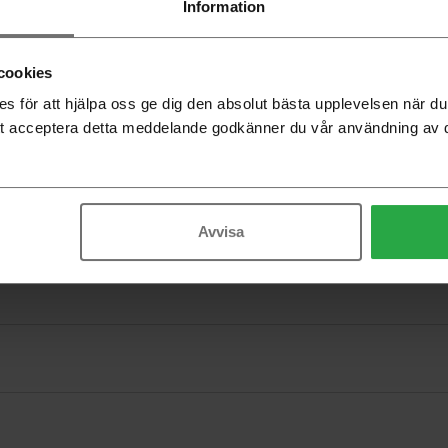
Information
cookies
 för att hjälpa oss ge dig den absolut bästa upplevelsen när 
t acceptera detta meddelande godkänner du vår användning av 
Avvisa