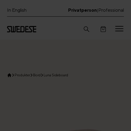
In English
Privatperson
Professional
|
Produkter
Bord
Luna Sideboard