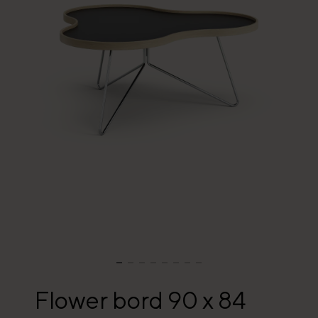
Flower bord 90 x 84