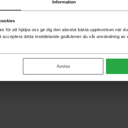
Information
Beställning
-
cookies
 för att hjälpa oss ge dig den absolut bästa upplevelsen när 
t acceptera detta meddelande godkänner du vår användning av 
Avvisa