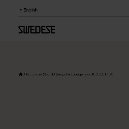
In English
Produkter
Bord
Bespoke Lounge bord 100x58 H.50