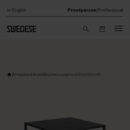
In English
Privatperson
Professional
|
Produkter
Bord
Bespoke Lounge bord 100x100 H.55