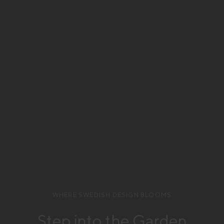
WHERE SWEDISH DESIGN BLOOMS
Step into the Garden