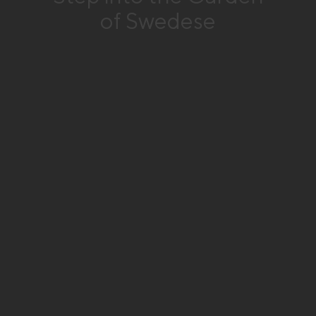
of Swedese