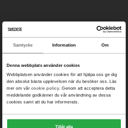
Samtycke
Information
Om
Denna webbplats använder cookies
Webbplatsen använder cookies för att hjälpa oss ge dig
den absolut bästa upplevelsen när du besöker oss. Läs
mer om vår
cookie policy
. Genom att acceptera detta
meddelande godkänner du vår användning av dessa
cookies samt att du har informerats.
Tillåt alla