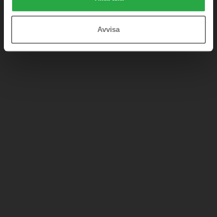
Avvisa