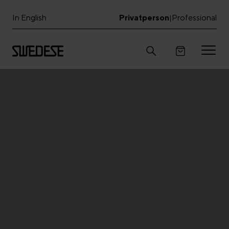
In English
Privatperson
Professional
|