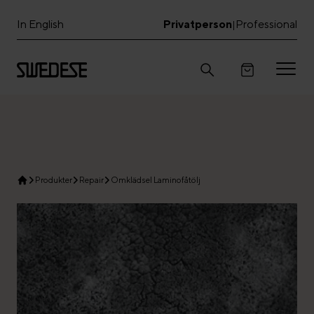
In English
Privatperson
Professional
|
Produkter
Repair
Omklädsel Laminofåtölj