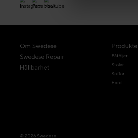
Om Swedese
Produkte
Swedese Repair
Fåtöljer
Stolar
Hållbarhet
Soffor
Bord
© 2026 Swedese