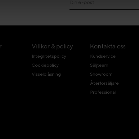
r
Villkor & policy
Kontakta oss
Integritetspolicy
Kundservice
Cookiepolicy
Säljteam
Visselblåsning
Showroom
Återförsäljare
Professional