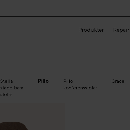
Produkter
Repair
Stella
Pillo
Pillo
Grace
stabelbara
konferensstolar
stolar