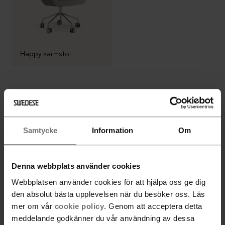
Happy karmstol
Följ Swedese
Samtycke
Information
Om
Denna webbplats använder cookies
Nyhetsbrev
Webbplatsen använder cookies för att hjälpa oss ge dig
den absolut bästa upplevelsen när du besöker oss. Läs
Gå med
mer om vår
cookie policy
. Genom att acceptera detta
meddelande godkänner du vår användning av dessa