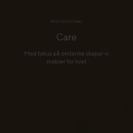
PROFESSIONAL
Care
Med fokus på omtanke skapar vi
möbler för livet