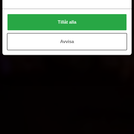
Tillåt alla
Avvisa