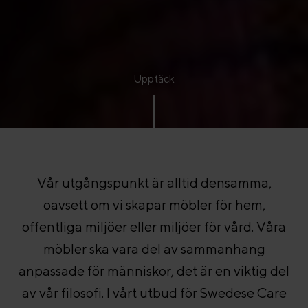
Upptäck
Vår utgångspunkt är alltid densamma,
oavsett om vi skapar möbler för hem,
offentliga miljöer eller miljöer för vård. Våra
möbler ska vara del av sammanhang
anpassade för människor, det är en viktig del
av vår filosofi. I vårt utbud för Swedese Care