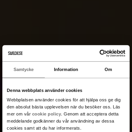
Samtycke
Information
Om
Denna webbplats använder cookies
Webbplatsen använder cookies för att hjälpa oss ge dig
den absolut bästa upplevelsen när du besöker oss. Läs
mer om vår
cookie policy
. Genom att acceptera detta
meddelande godkänner du vår användning av dessa
cookies samt att du har informerats.