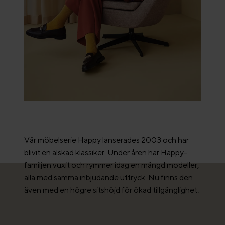
Vår möbelserie Happy lanserades 2003 och har
blivit en älskad klassiker. Under åren har Happy-
familjen vuxit och rymmer idag en mängd modeller,
alla med samma inbjudande uttryck. Nu finns den
även med en högre sitshöjd för ökad tillgänglighet.