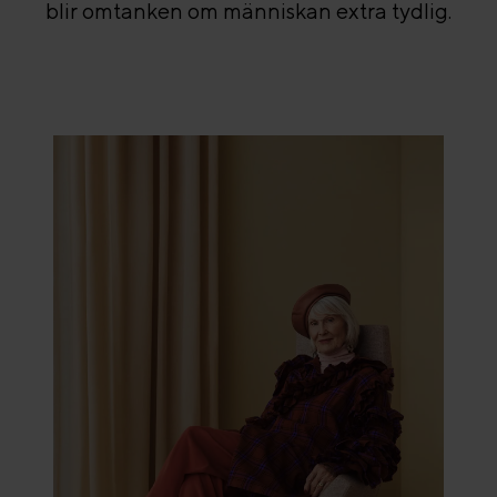
blir omtanken om människan extra tydlig.