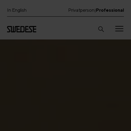
In English
Privatperson
Professional
|