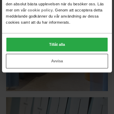
den absolut bästa upplevelsen när du besöker oss. Läs
mer om vår
cookie policy
. Genom att acceptera detta
meddelande godkänner du vår användning av dessa
cookies samt att du har informerats.
Tillåt alla
Avvisa