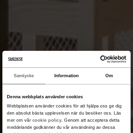
Samtycke
Information
Om
Denna webbplats använder cookies
Webbplatsen använder cookies för att hjälpa oss ge dig
den absolut bästa upplevelsen när du besöker oss. Läs
mer om vår
cookie policy
. Genom att acceptera detta
meddelande godkänner du vår användning av dessa